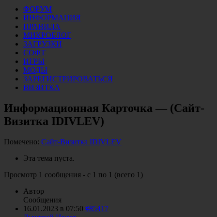
ФОРУМ
ИНФОРМАЦИЯ
ПРАВИЛА
МИКРОБЛОГ
ЗАГРУЗКИ
СОФТ
ИГРЫ
МОДЫ
ЗАРЕГИСТРИРОВАТЬСЯ
ВИЗИТКА
Информационная Карточка — (Сайт-
Визитка IDIVLEV)
Помечено:
Сайт-Визитка IDIVLEV
Эта тема пуста.
Просмотр 1 сообщения - с 1 по 1 (всего 1)
Автор
Сообщения
16.01.2023 в 07:50
#85417